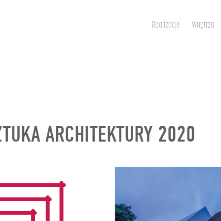
Realizacje
Wnętrza
ZTUKA ARCHITEKTURY 2020